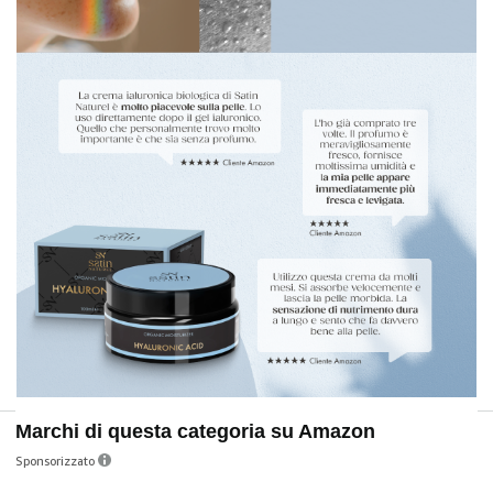
Marchi di questa categoria su Amazon
Sponsorizzato