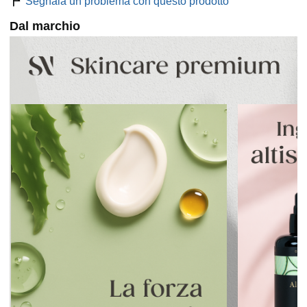
Segnala un problema con questo prodotto
Dal marchio