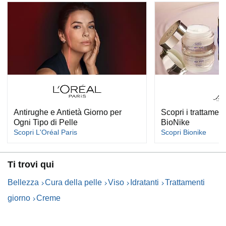
Antirughe e Antietà Giorno per
Scopri i trattament
Ogni Tipo di Pelle
BioNike
Scopri L'Oréal Paris
Scopri Bionike
Ti trovi qui
Bellezza
Cura della pelle
Viso
Idratanti
Trattamenti
giorno
Creme