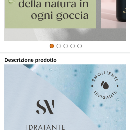
Descrizione prodotto