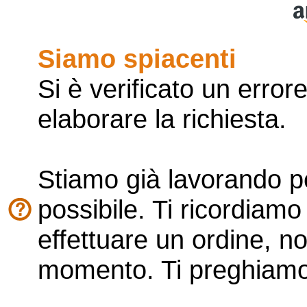
Siamo spiacenti
Si è verificato un erro
elaborare la richiesta.
Stiamo già lavorando pe
possibile. Ti ricordiamo
effettuare un ordine, n
momento. Ti preghiamo d