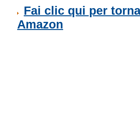
Fai clic qui per torn
Amazon