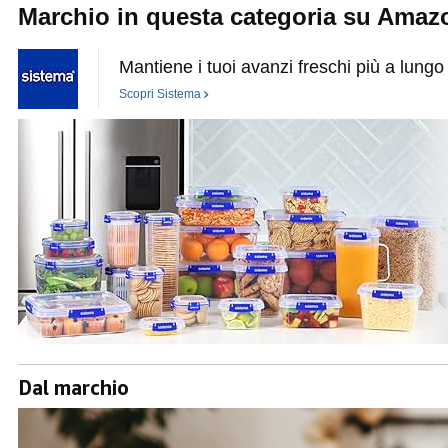
Marchio in questa categoria su Amaz
Mantiene i tuoi avanzi freschi più a lungo
Scopri
Sistema
Dal marchio