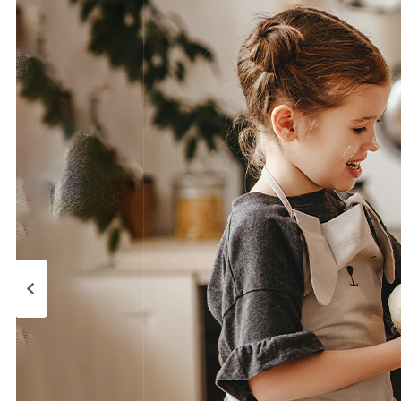
Pagina precedente