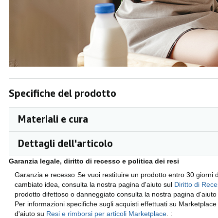
Specifiche del prodotto
Materiali e cura
Dettagli dell'articolo
Garanzia legale, diritto di recesso e politica dei resi
Garanzia e recesso
Se vuoi restituire un prodotto entro 30 giorni
cambiato idea, consulta la nostra pagina d'aiuto sul
Diritto di Rec
prodotto difettoso o danneggiato consulta la nostra pagina d'aiuto
Per informazioni specifiche sugli acquisti effettuati su Marketplac
d'aiuto su
Resi e rimborsi per articoli Marketplace
.
: