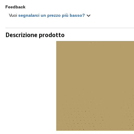
Feedback
Vuoi
segnalarci un prezzo più basso?
Descrizione prodotto