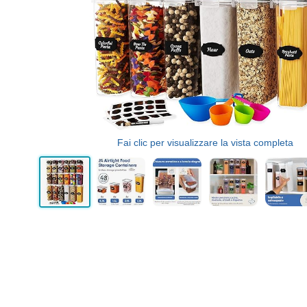
Fai clic per visualizzare la vista completa