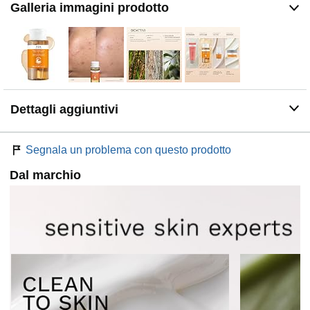
Galleria immagini prodotto
Dettagli aggiuntivi
Segnala un problema con questo prodotto
Dal marchio