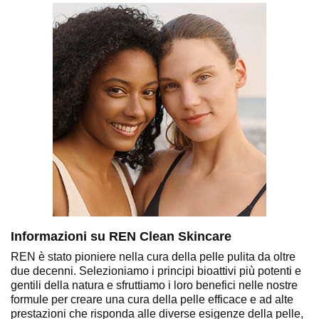
Informazioni su REN Clean Skincare
REN è stato pioniere nella cura della pelle pulita da oltre
due decenni. Selezioniamo i principi bioattivi più potenti e
gentili della natura e sfruttiamo i loro benefici nelle nostre
formule per creare una cura della pelle efficace e ad alte
prestazioni che risponda alle diverse esigenze della pelle,