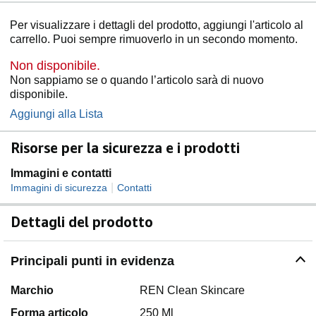
Per visualizzare i dettagli del prodotto, aggiungi l'articolo al
carrello. Puoi sempre rimuoverlo in un secondo momento.
Non disponibile.
Non sappiamo se o quando l’articolo sarà di nuovo
disponibile.
Aggiungi alla Lista
Risorse per la sicurezza e i prodotti
Immagini e contatti
|
Immagini di sicurezza
Contatti
Dettagli del prodotto
Principali punti in evidenza
Marchio
REN Clean Skincare
Forma articolo
250 Ml