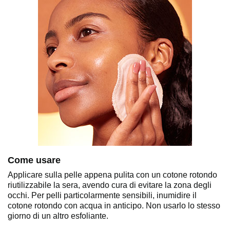
Come usare
Applicare sulla pelle appena pulita con un cotone rotondo
riutilizzabile la sera, avendo cura di evitare la zona degli
occhi. Per pelli particolarmente sensibili, inumidire il
cotone rotondo con acqua in anticipo. Non usarlo lo stesso
giorno di un altro esfoliante.