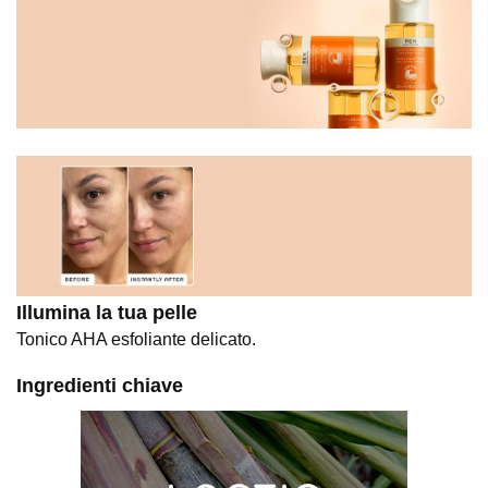
Illumina la tua pelle
Tonico AHA esfoliante delicato.
Ingredienti chiave