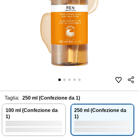
Taglia:
250 ml (Confezione da 1)
100 ml (Confezione da
250 ml (Confezione da
1)
1)