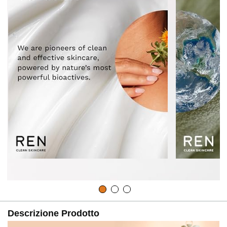
Descrizione Prodotto